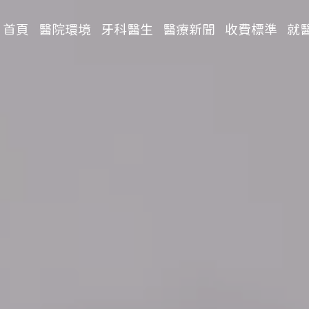
首頁
醫院環境
牙科醫生
醫療新聞
收費標準
就