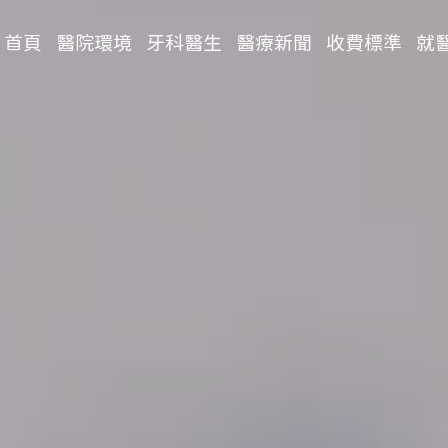
首頁
醫院環境
牙科醫生
醫療新聞
收費標準
就