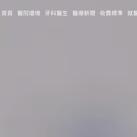
首頁
醫院環境
牙科醫生
醫療新聞
收費標準
就