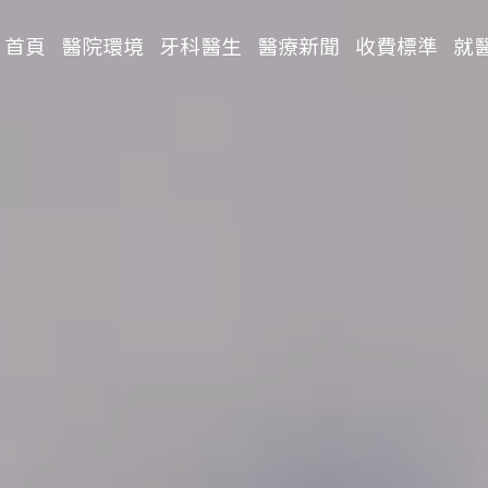
首頁
醫院環境
牙科醫生
醫療新聞
收費標準
就